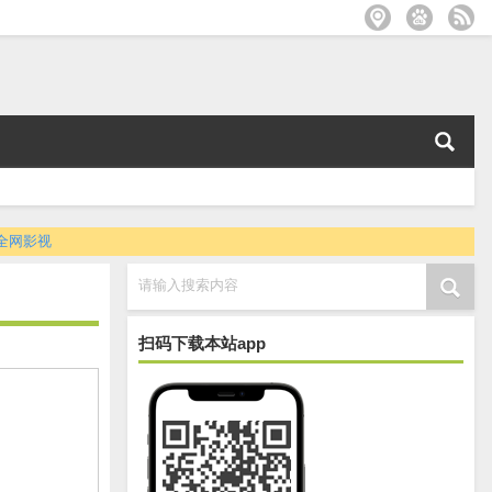
全网影视
请输入搜索内容
扫码下载本站app