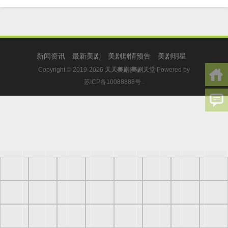
新闻资讯
最新美剧
美剧剧情预告
美剧明星
Copyright © 2019-2026
天天美剧|美剧天堂
Powered by
苏ICP备10088888号
.