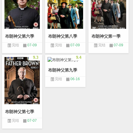
布朗神父第六季
布朗神父第八季
布朗神父第一季
完结
07-09
完结
07-09
完结
07-09
9.3
9.4
布朗神父第九季
完结
06-16
布朗神父第七季
完结
07-07