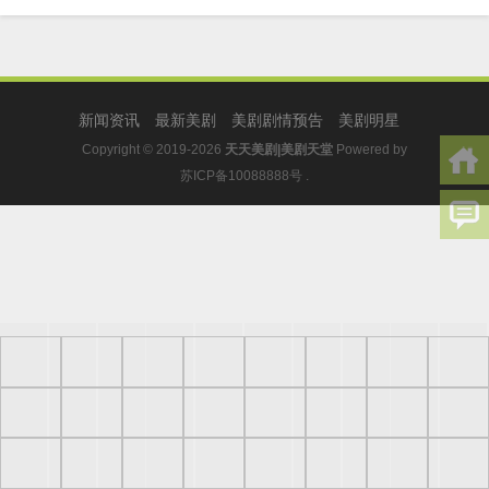
新闻资讯
最新美剧
美剧剧情预告
美剧明星
Copyright © 2019-2026
天天美剧|美剧天堂
Powered by
苏ICP备10088888号
.