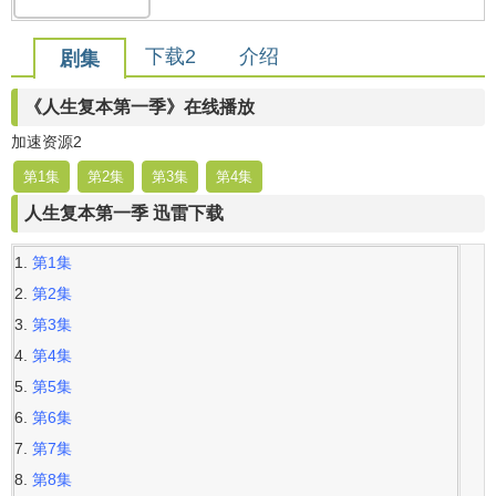
下载2
介绍
剧集
《人生复本第一季》在线播放
加速资源2
第1集
第2集
第3集
第4集
人生复本第一季 迅雷下载
第1集
第2集
第3集
第4集
第5集
第6集
第7集
第8集