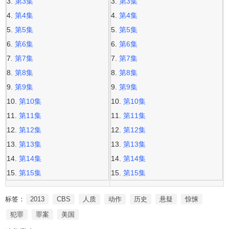
第3集
第3集
第4集
第4集
第5集
第5集
第6集
第6集
第7集
第7集
第8集
第8集
第9集
第9集
第10集
第10集
第11集
第11集
第12集
第12集
第13集
第13集
第14集
第14集
第15集
第15集
标签：
2013
CBS
人质
动作
历史
悬疑
惊悚
犯罪
罪案
美国