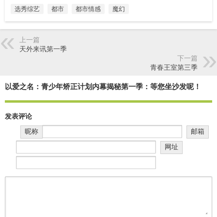
选秀综艺
都市
都市情感
魔幻
上一篇
天外来讯第一季
下一篇
青春王室第三季
以爱之名：青少年矫正计划内幕揭秘第一季：等您坐沙发呢！
发表评论
昵称
邮箱
网址