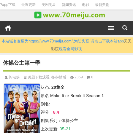
?app下载
最近更新
美剧明星
新闻资讯
电影
最新美剧
本站域名变更为https://www.70meiju.com/,为防失联,请点击下载本站app
天天
影院
观看全网影视
体操公主第一季
闪电侠
美剧下载观看
,
都市/情感
2359
0
状态:
20集全
原名:Make It or Break It Season 1
别名:
评分：
8.4
剧集系列：体操公主
上次更新:
05-21