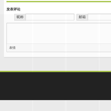
发表评论
昵称
邮箱
表情