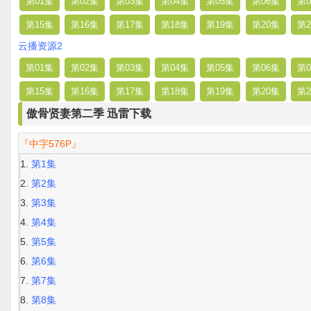
第01集
第02集
第03集
第04集
第05集
第06集
第0
第15集
第16集
第17集
第18集
第19集
第20集
第2
云播资源2
第01集
第02集
第03集
第04集
第05集
第06集
第0
第15集
第16集
第17集
第18集
第19集
第20集
第2
傲骨贤妻第二季 迅雷下载
『中字576P』
第1集
第2集
第3集
第4集
第5集
第6集
第7集
第8集