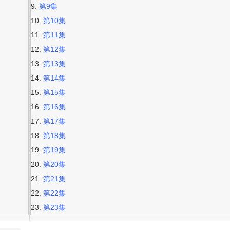
第9集
第10集
第11集
第12集
第13集
第14集
第15集
第16集
第17集
第18集
第19集
第20集
第21集
第22集
第23集