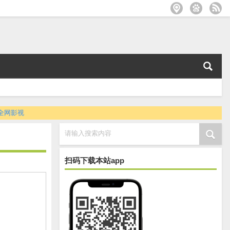
全网影视
请输入搜索内容
扫码下载本站app