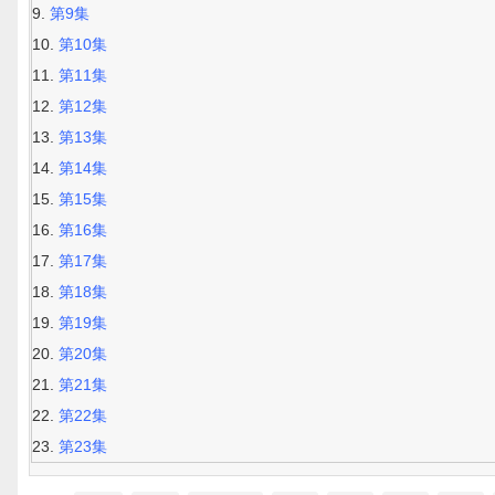
第9集
第10集
第11集
第12集
第13集
第14集
第15集
第16集
第17集
第18集
第19集
第20集
第21集
第22集
第23集