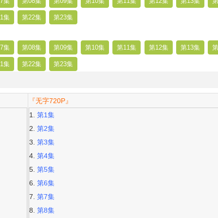
7集
第08集
第09集
第10集
第11集
第12集
第13集
第
1集
第22集
第23集
7集
第08集
第09集
第10集
第11集
第12集
第13集
第
1集
第22集
第23集
『无字720P』
第1集
第2集
第3集
第4集
第5集
第6集
第7集
第8集