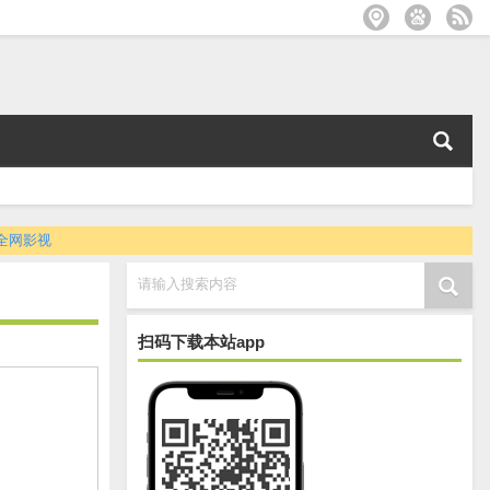
全网影视
请输入搜索内容
扫码下载本站app