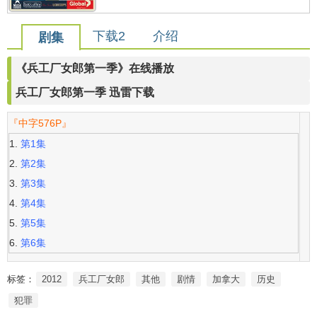
下载2
介绍
剧集
《兵工厂女郎第一季》在线播放
兵工厂女郎第一季 迅雷下载
『中字576P』
第1集
第2集
第3集
第4集
第5集
第6集
标签：
2012
兵工厂女郎
其他
剧情
加拿大
历史
犯罪