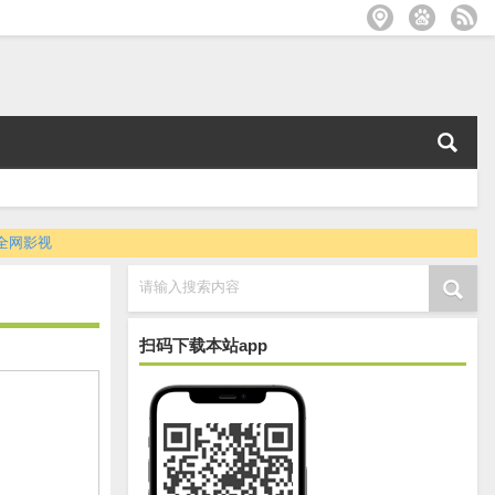
全网影视
请输入搜索内容
扫码下载本站app