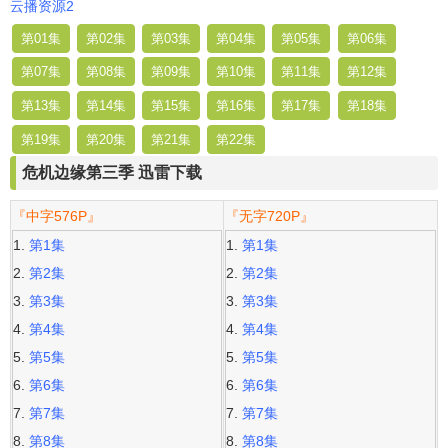
云播资源2
第01集
第02集
第03集
第04集
第05集
第06集
第07集
第08集
第09集
第10集
第11集
第12集
第13集
第14集
第15集
第16集
第17集
第18集
第19集
第20集
第21集
第22集
危机边缘第三季 迅雷下载
『中字576P』
『无字720P』
第1集
第1集
第2集
第2集
第3集
第3集
第4集
第4集
第5集
第5集
第6集
第6集
第7集
第7集
第8集
第8集