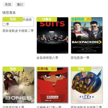
美国
魔幻
猜您喜欢
完结
16集全
全剧完结
/
共2集
星际迷航皮卡德第二季
金装律师第八季
背包客第一季
完结
至第9集
/
共10集
完结
识骨寻踪第七季
大神偷卡门第一季
星际迷航皮卡德第三季