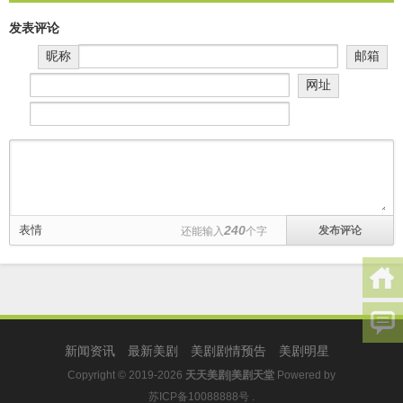
发表评论
昵称
邮箱
网址
表情
240
还能输入
个字
新闻资讯
最新美剧
美剧剧情预告
美剧明星
Copyright © 2019-2026
天天美剧|美剧天堂
Powered by
苏ICP备10088888号
.