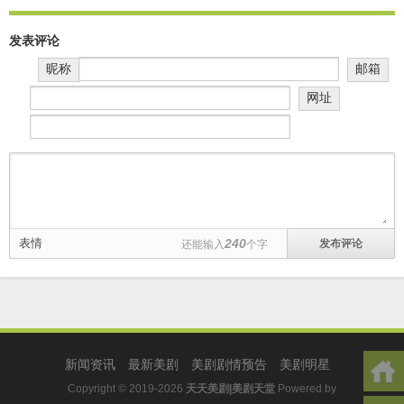
发表评论
昵称
邮箱
网址
表情
240
还能输入
个字
新闻资讯
最新美剧
美剧剧情预告
美剧明星
Copyright © 2019-2026
天天美剧|美剧天堂
Powered by