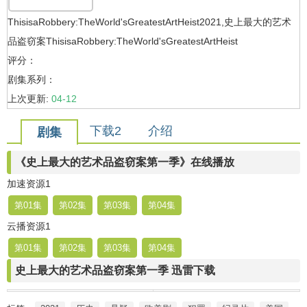
ThisisaRobbery:TheWorld'sGreatestArtHeist2021,史上最大的艺术
品盗窃案ThisisaRobbery:TheWorld'sGreatestArtHeist
评分：
剧集系列：
上次更新:
04-12
下载2
介绍
剧集
《史上最大的艺术品盗窃案第一季》在线播放
加速资源1
第01集
第02集
第03集
第04集
云播资源1
第01集
第02集
第03集
第04集
史上最大的艺术品盗窃案第一季 迅雷下载