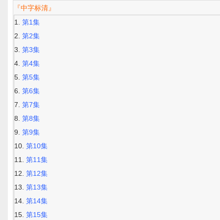
『中字标清』
第1集
第2集
第3集
第4集
第5集
第6集
第7集
第8集
第9集
第10集
第11集
第12集
第13集
第14集
第15集