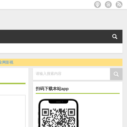
全网影视
请输入搜索内容
扫码下载本站app