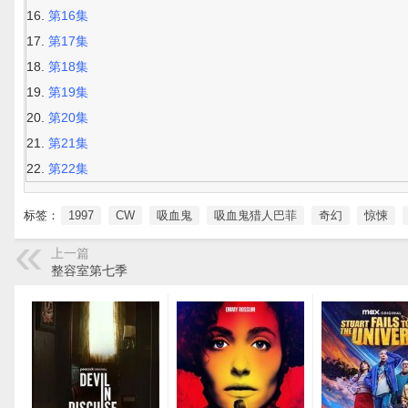
第16集
第17集
第18集
第19集
第20集
第21集
第22集
标签：
1997
CW
吸血鬼
吸血鬼猎人巴菲
奇幻
惊悚
上一篇
整容室第七季