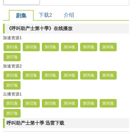
下载2
介绍
剧集
《呼叫助产士第十季》在线播放
加速资源1
第01集
第02集
第03集
第04集
第05集
第06集
第07集
加速资源2
第01集
第02集
第03集
第04集
第05集
第06集
第07集
云播资源1
第01集
第02集
第03集
第04集
第05集
第06集
第07集
呼叫助产士第十季 迅雷下载