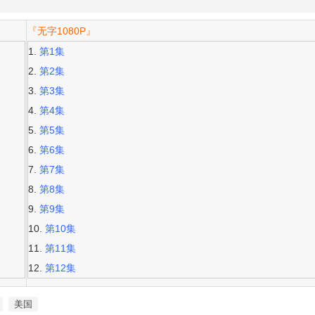
『无字1080P』
第1集
第2集
第3集
第4集
第5集
第6集
第7集
第8集
第9集
第10集
第11集
第12集
美国