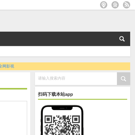
全网影视
请输入搜索内容
扫码下载本站app