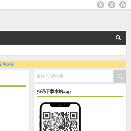
全网影视
请输入搜索内容
扫码下载本站app