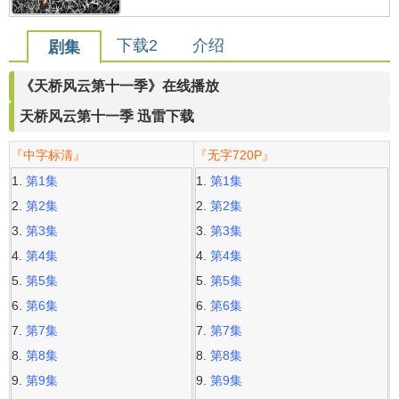
下载2
介绍
剧集
《天桥风云第十一季》在线播放
天桥风云第十一季 迅雷下载
『中字标清』
『无字720P』
第1集
第1集
第2集
第2集
第3集
第3集
第4集
第4集
第5集
第5集
第6集
第6集
第7集
第7集
第8集
第8集
第9集
第9集