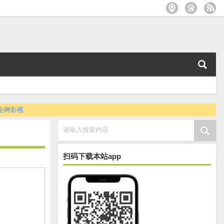
全网影视
请输入搜索内容
扫码下载本站app