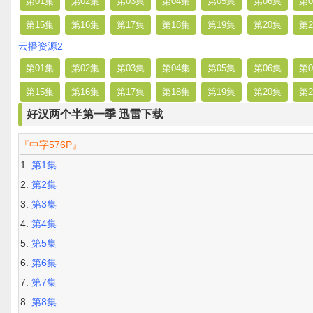
第01集
第02集
第03集
第04集
第05集
第06集
第0
第15集
第16集
第17集
第18集
第19集
第20集
第2
云播资源2
第01集
第02集
第03集
第04集
第05集
第06集
第0
第15集
第16集
第17集
第18集
第19集
第20集
第2
好汉两个半第一季 迅雷下载
『中字576P』
第1集
第2集
第3集
第4集
第5集
第6集
第7集
第8集