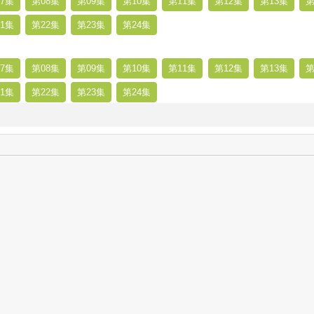
7集
第08集
第09集
第10集
第11集
第12集
第13集
第
1集
第22集
第23集
第24集
7集
第08集
第09集
第10集
第11集
第12集
第13集
第
1集
第22集
第23集
第24集