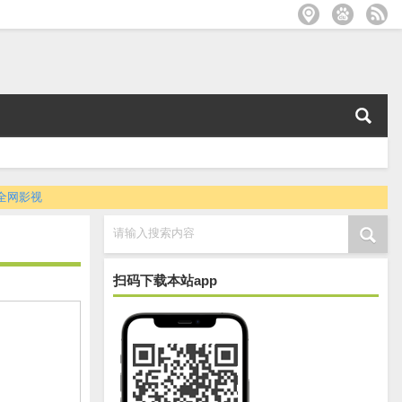
全网影视
请输入搜索内容
扫码下载本站app