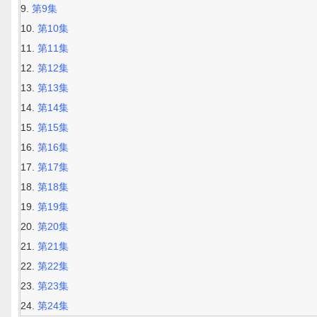
第9集
第10集
第11集
第12集
第13集
第14集
第15集
第16集
第17集
第18集
第19集
第20集
第21集
第22集
第23集
第24集