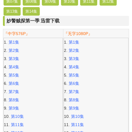
第07集
第08集
第09集
第10集
第11集
第12集
第13集
第14集
妙警贼探第一季 迅雷下载
『中字576P』
『无字1080P』
第1集
第1集
第2集
第2集
第3集
第3集
第4集
第4集
第5集
第5集
第6集
第6集
第7集
第7集
第8集
第8集
第9集
第9集
第10集
第10集
第11集
第11集