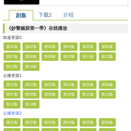
下载2
介绍
剧集
《妙警贼探第一季》在线播放
加速资源2
第01集
第02集
第03集
第04集
第05集
第06集
第07集
第08集
第09集
第10集
第11集
第12集
第13集
第14集
云播资源1
第01集
第02集
第03集
第04集
第05集
第06集
第07集
第08集
第09集
第10集
第11集
第12集
第13集
第14集
云播资源2
第01集
第02集
第03集
第04集
第05集
第06集