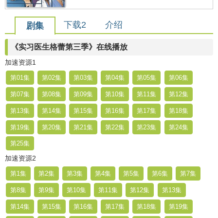
下载2
介绍
剧集
《实习医生格蕾第三季》在线播放
加速资源1
第01集
第02集
第03集
第04集
第05集
第06集
第07集
第08集
第09集
第10集
第11集
第12集
第13集
第14集
第15集
第16集
第17集
第18集
第19集
第20集
第21集
第22集
第23集
第24集
第25集
加速资源2
第1集
第2集
第3集
第4集
第5集
第6集
第7集
第8集
第9集
第10集
第11集
第12集
第13集
第14集
第15集
第16集
第17集
第18集
第19集