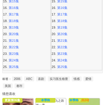
第15集
第15集
第16集
第16集
第17集
第17集
第18集
第18集
第19集
第19集
第20集
第20集
第21集
第21集
第22集
第22集
第23集
第23集
第24集
第24集
第25集
第25集
标签：
2006
ABC
喜剧
实习医生格蕾
情感
爱情
美国
都市
猜您喜欢
更新第06集
本季终
本季终
/
共24集