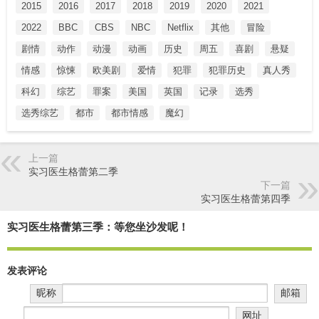
2015
2016
2017
2018
2019
2020
2021
2022
BBC
CBS
NBC
Netflix
其他
冒险
剧情
动作
动漫
动画
历史
周五
喜剧
悬疑
情感
惊悚
欧美剧
爱情
犯罪
犯罪历史
真人秀
科幻
综艺
罪案
美国
英国
记录
选秀
选秀综艺
都市
都市情感
魔幻
上一篇
实习医生格蕾第二季
下一篇
实习医生格蕾第四季
实习医生格蕾第三季：等您坐沙发呢！
发表评论
昵称
邮箱
网址