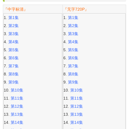
『中字标清』
『无字720P』
第1集
第1集
第2集
第2集
第3集
第3集
第4集
第4集
第5集
第5集
第6集
第6集
第7集
第7集
第8集
第8集
第9集
第9集
第10集
第10集
第11集
第11集
第12集
第12集
第13集
第13集
第14集
第14集