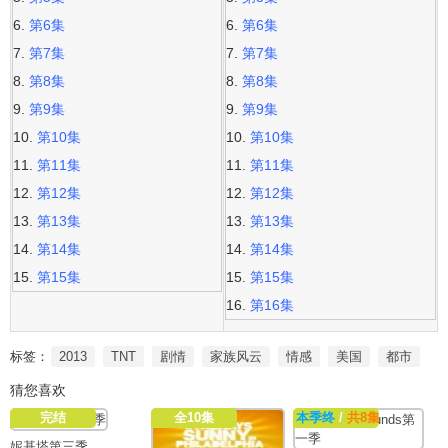
第6集
第6集
第7集
第7集
第8集
第8集
第9集
第9集
第10集
第10集
第11集
第11集
第12集
第12集
第13集
第13集
第14集
第14集
第15集
第15集
第16集
标签：
2013
TNT
剧情
家族风云
情感
美国
都市
猜您喜欢
完结
全10集
本季终
/
共8集
妮基塔第三季