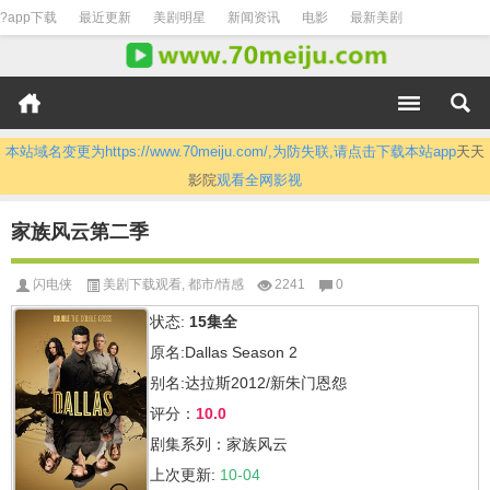
?app下载
最近更新
美剧明星
新闻资讯
电影
最新美剧
本站域名变更为https://www.70meiju.com/,为防失联,请点击下载本站app
天天
影院
观看全网影视
家族风云第二季
闪电侠
美剧下载观看
,
都市/情感
2241
0
状态:
15集全
原名:Dallas Season 2
别名:达拉斯2012/新朱门恩怨
评分：
10.0
剧集系列：家族风云
上次更新:
10-04