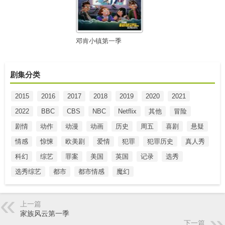
邓肯小镇第一季
剧集分类
2015
2016
2017
2018
2019
2020
2021
2022
BBC
CBS
NBC
Netflix
其他
冒险
剧情
动作
动漫
动画
历史
周五
喜剧
悬疑
情感
惊悚
欧美剧
爱情
犯罪
犯罪历史
真人秀
科幻
综艺
罪案
美国
英国
记录
选秀
选秀综艺
都市
都市情感
魔幻
上一篇
家族风云第一季
下一篇