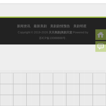
新闻资讯
最新美剧
美剧剧情预告
美剧明星
Copyright © 2019-2026
天天美剧|美剧天堂
Powered by
苏ICP备10088888号
.