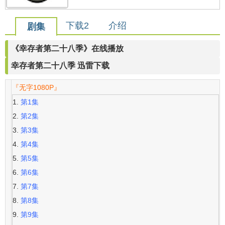
下载2
介绍
剧集
《幸存者第二十八季》在线播放
幸存者第二十八季 迅雷下载
『无字1080P』
第1集
第2集
第3集
第4集
第5集
第6集
第7集
第8集
第9集