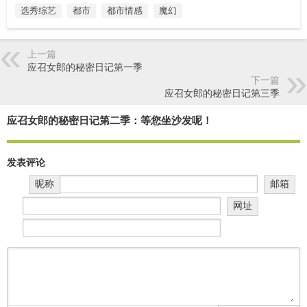
选秀综艺
都市
都市情感
魔幻
上一篇
应召女郎的秘密日记第一季
下一篇
应召女郎的秘密日记第三季
应召女郎的秘密日记第二季：等您坐沙发呢！
发表评论
昵称
邮箱
网址