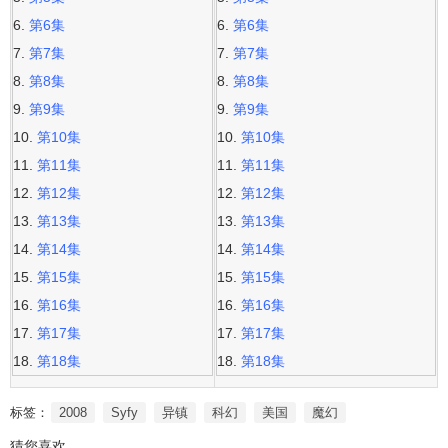
第6集
第6集
第7集
第7集
第8集
第8集
第9集
第9集
第10集
第10集
第11集
第11集
第12集
第12集
第13集
第13集
第14集
第14集
第15集
第15集
第16集
第16集
第17集
第17集
第18集
第18集
标签：
2008
Syfy
异镇
科幻
美国
魔幻
猜您喜欢