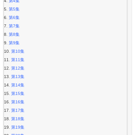
第4集
第5集
第6集
第7集
第8集
第9集
第10集
第11集
第12集
第13集
第14集
第15集
第16集
第17集
第18集
第19集