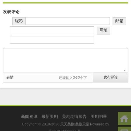
发表评论
昵称
邮箱
网址
表情
240
还能输入
个字
新闻资讯
最新美剧
美剧剧情预告
美剧明星
Copyright © 2019-2026
天天美剧|美剧天堂
Powered by