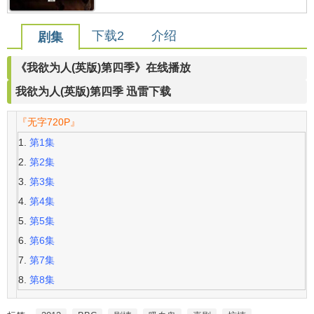
下载2
介绍
剧集
《我欲为人(英版)第四季》在线播放
我欲为人(英版)第四季 迅雷下载
『无字720P』
第1集
第2集
第3集
第4集
第5集
第6集
第7集
第8集