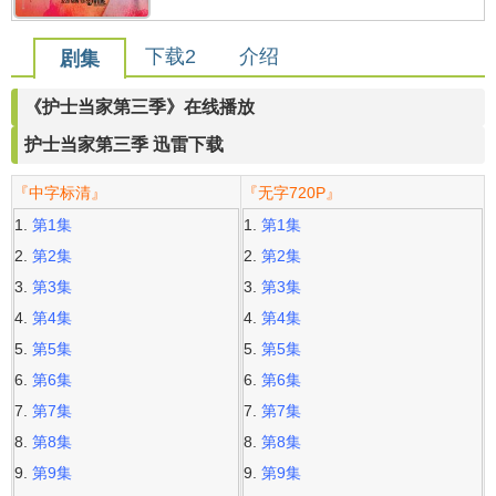
下载2
介绍
剧集
《护士当家第三季》在线播放
护士当家第三季 迅雷下载
『中字标清』
『无字720P』
第1集
第1集
第2集
第2集
第3集
第3集
第4集
第4集
第5集
第5集
第6集
第6集
第7集
第7集
第8集
第8集
第9集
第9集