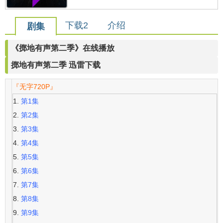
下载2
介绍
剧集
《掷地有声第二季》在线播放
掷地有声第二季 迅雷下载
『无字720P』
第1集
第2集
第3集
第4集
第5集
第6集
第7集
第8集
第9集