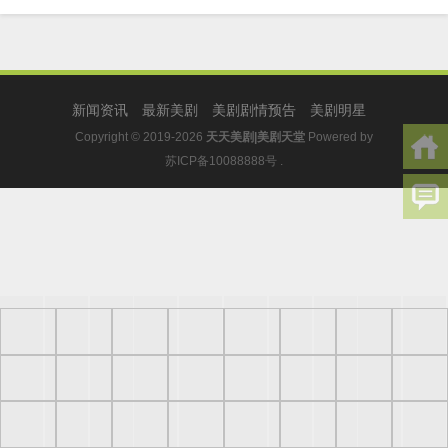
新闻资讯
最新美剧
美剧剧情预告
美剧明星
Copyright © 2019-2026
天天美剧|美剧天堂
Powered by
苏ICP备10088888号
.