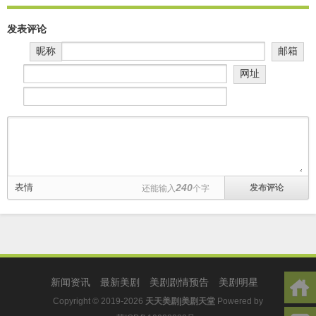
发表评论
昵称
邮箱
网址
表情
240
还能输入
个字
新闻资讯
最新美剧
美剧剧情预告
美剧明星
Copyright © 2019-2026
天天美剧|美剧天堂
Powered by