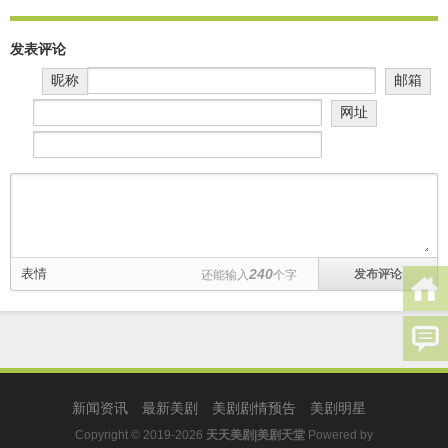
发表评论
昵称
邮箱
网址
表情
240
还能输入
个字
新闻资讯
最新美剧
美剧剧情预告
美剧明星
Copyright © 2019-2026
天天美剧|美剧天堂
Powered by