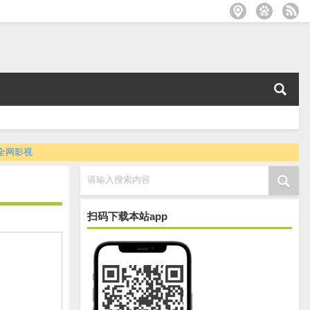
全网影视
请输入搜索内容
扫码下载本站app