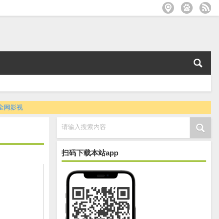
全网影视
请输入搜索内容
扫码下载本站app