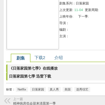
剧集系列：日落家园
上次更新:
11-04
更新周期:
上映年份: 下一季:
导演：
编剧：
主演：
下载2
介绍
剧集
《日落家园第七季》在线播放
日落家园第七季 迅雷下载
标签：
Netflix
日落家园
真人秀
美国
选秀综艺
上一篇
精神病房也会迎来清晨第一季