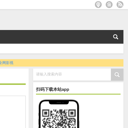
全网影视
请输入搜索内容
扫码下载本站app