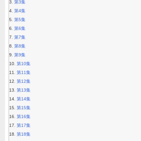
第3集
第4集
第5集
第6集
第7集
第8集
第9集
第10集
第11集
第12集
第13集
第14集
第15集
第16集
第17集
第18集