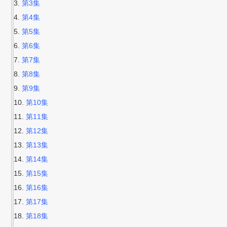
第3集
第4集
第5集
第6集
第7集
第8集
第9集
第10集
第11集
第12集
第13集
第14集
第15集
第16集
第17集
第18集