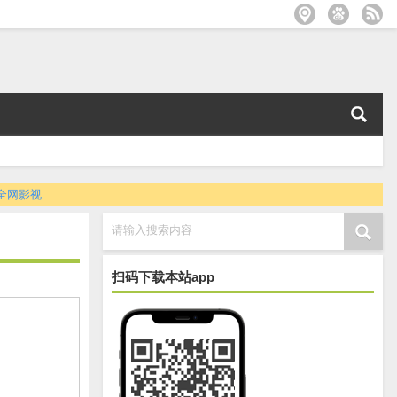
全网影视
请输入搜索内容
扫码下载本站app