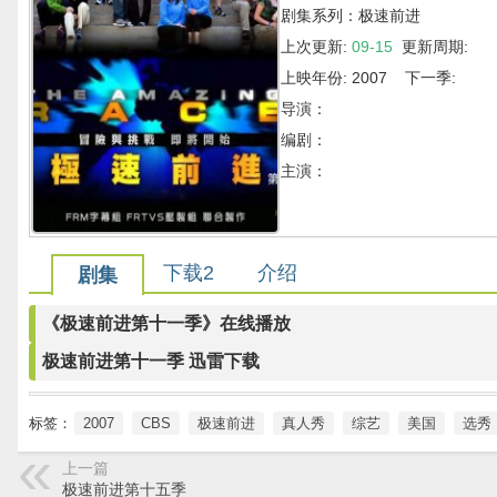
剧集系列：极速前进
上次更新:
09-15
更新周期:
上映年份: 2007 下一季:
导演：
编剧：
主演：
下载2
介绍
剧集
《极速前进第十一季》在线播放
极速前进第十一季 迅雷下载
标签：
2007
CBS
极速前进
真人秀
综艺
美国
选秀
上一篇
极速前进第十五季