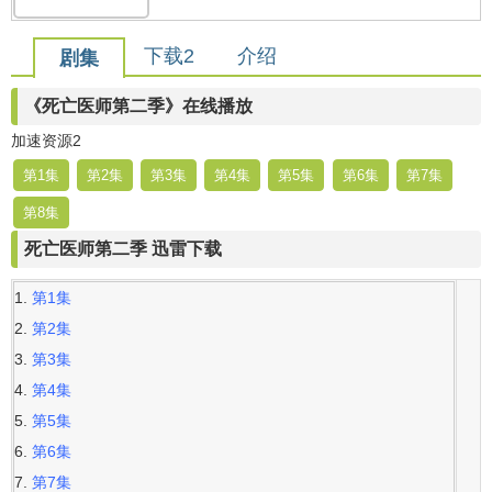
下载2
介绍
剧集
《死亡医师第二季》在线播放
加速资源2
第1集
第2集
第3集
第4集
第5集
第6集
第7集
第8集
死亡医师第二季 迅雷下载
第1集
第2集
第3集
第4集
第5集
第6集
第7集