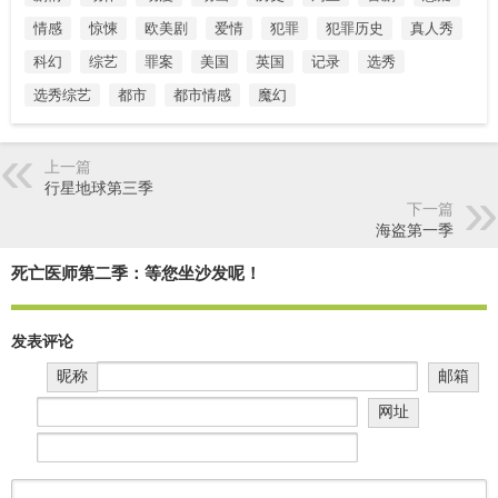
情感
惊悚
欧美剧
爱情
犯罪
犯罪历史
真人秀
科幻
综艺
罪案
美国
英国
记录
选秀
选秀综艺
都市
都市情感
魔幻
上一篇
行星地球第三季
下一篇
海盗第一季
死亡医师第二季：等您坐沙发呢！
发表评论
昵称
邮箱
网址