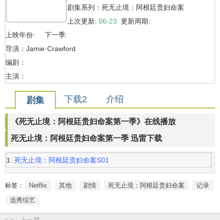
剧集系列：死无止境：阿根廷贵妇命案
上次更新:
06-23
更新周期:
上映年份: 下一季:
导演：Jamie·Crawford
编剧：
主演：
下载2
介绍
剧集
《死无止境：阿根廷贵妇命案第一季》在线播放
死无止境：阿根廷贵妇命案第一季 迅雷下载
死无止境：阿根廷贵妇命案S01
标签：
Netflix
其他
剧情
死无止境：阿根廷贵妇命案
记录
选秀综艺