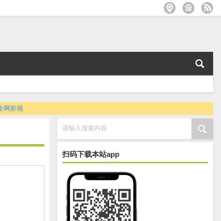
全网影视
请输入搜索内容
扫码下载本站app