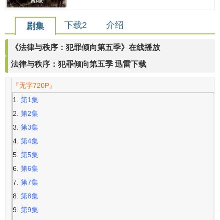
下载2
介绍
剧集
《法律与秩序：犯罪倾向第五季》在线播放
法律与秩序：犯罪倾向第五季 迅雷下载
『无字720P』
第1集
第2集
第3集
第4集
第5集
第6集
第7集
第8集
第9集