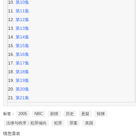
第10集
第11集
第12集
第13集
第14集
第15集
第16集
第17集
第18集
第19集
第20集
第21集
标签：
2005
NBC
剧情
历史
悬疑
惊悚
法律与秩序：犯罪倾向
犯罪
罪案
美国
猜您喜欢