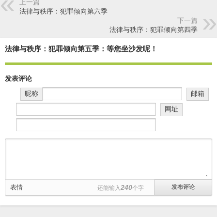
上一篇
法律与秩序：犯罪倾向第六季
下一篇
法律与秩序：犯罪倾向第四季
法律与秩序：犯罪倾向第五季：等您坐沙发呢！
发表评论
昵称
邮箱
网址
表情
240
还能输入
个字