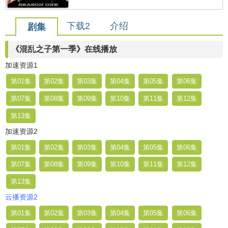
下载2
介绍
剧集
《混乱之子第一季》在线播放
加速资源1
第01集
第02集
第03集
第04集
第05集
第06集
第07集
第08集
第09集
第10集
第11集
第12集
第13集
加速资源2
第01集
第02集
第03集
第04集
第05集
第06集
第07集
第08集
第09集
第10集
第11集
第12集
第13集
云播资源2
第01集
第02集
第03集
第04集
第05集
第06集