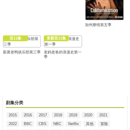
加州靡情第五季
至11集
更新至11集
新唐老鸭俱乐部第三季
老妈老爸的浪漫史第一
季
剧集分类
2015
2016
2017
2018
2019
2020
2021
2022
BBC
CBS
NBC
Netflix
其他
冒险