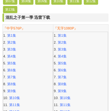
第07集
第08集
第09集
第10集
第11集
第12集
第13集
混乱之子第一季 迅雷下载
『中字576P』
『无字1080P』
第1集
第1集
第2集
第2集
第3集
第3集
第4集
第4集
第5集
第5集
第6集
第6集
第7集
第7集
第8集
第8集
第9集
第9集
第10集
第10集
第11集
第11集