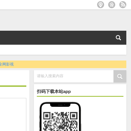
全网影视
请输入搜索内容
扫码下载本站app