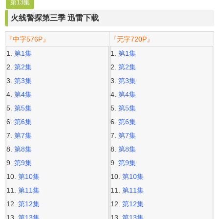
第13集
火线警探第三季 迅雷下载
『中字576P』
『无字720P』
第1集
第1集
第2集
第2集
第3集
第3集
第4集
第4集
第5集
第5集
第6集
第6集
第7集
第7集
第8集
第8集
第9集
第9集
第10集
第10集
第11集
第11集
第12集
第12集
第13集
第13集