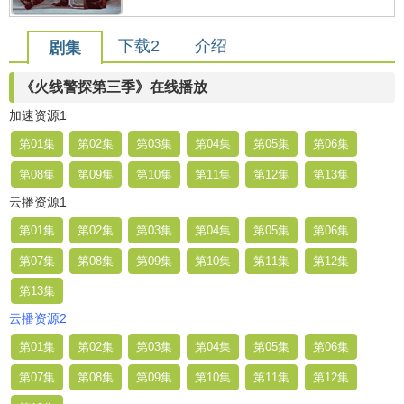
下载2
介绍
剧集
《火线警探第三季》在线播放
加速资源1
第01集
第02集
第03集
第04集
第05集
第06集
第08集
第09集
第10集
第11集
第12集
第13集
云播资源1
第01集
第02集
第03集
第04集
第05集
第06集
第07集
第08集
第09集
第10集
第11集
第12集
第13集
云播资源2
第01集
第02集
第03集
第04集
第05集
第06集
第07集
第08集
第09集
第10集
第11集
第12集