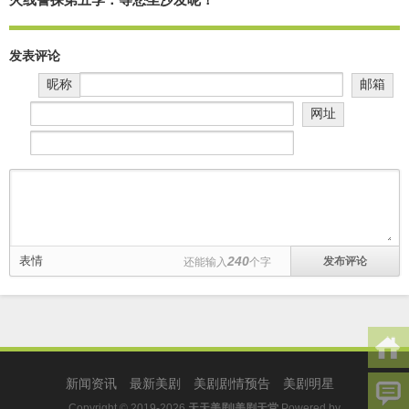
发表评论
昵称
邮箱
网址
表情
240
还能输入
个字
新闻资讯
最新美剧
美剧剧情预告
美剧明星
Copyright © 2019-2026
天天美剧|美剧天堂
Powered by