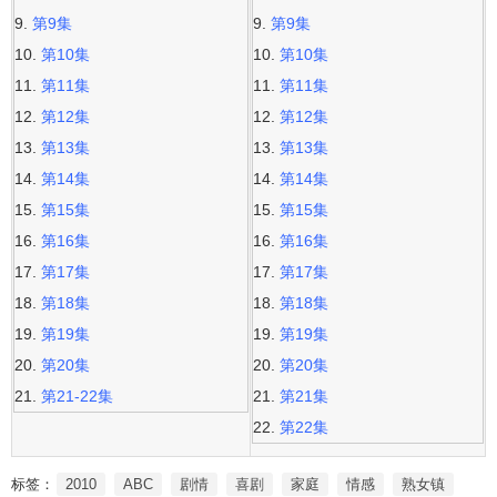
第9集
第9集
第10集
第10集
第11集
第11集
第12集
第12集
第13集
第13集
第14集
第14集
第15集
第15集
第16集
第16集
第17集
第17集
第18集
第18集
第19集
第19集
第20集
第20集
第21-22集
第21集
第22集
标签：
2010
ABC
剧情
喜剧
家庭
情感
熟女镇