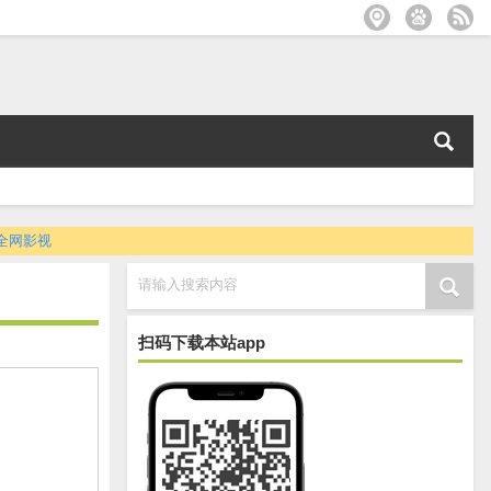
全网影视
请输入搜索内容
扫码下载本站app