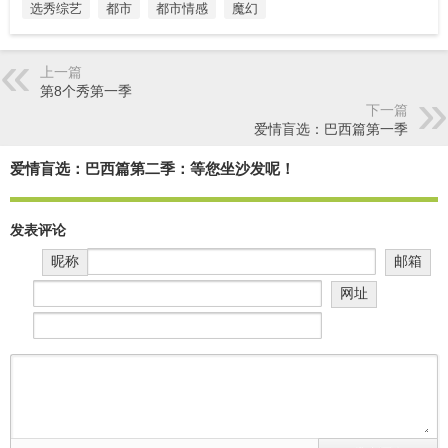
选秀综艺
都市
都市情感
魔幻
上一篇
第8个秀第一季
下一篇
爱情盲选：巴西篇第一季
爱情盲选：巴西篇第二季：等您坐沙发呢！
发表评论
昵称
邮箱
网址